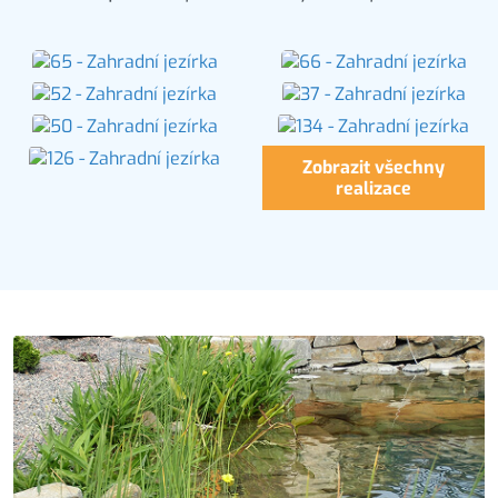
Zobrazit všechny
realizace